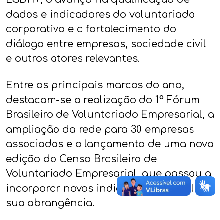
dados e indicadores do voluntariado
corporativo e o fortalecimento do
diálogo entre empresas, sociedade civil
e outros atores relevantes.
Entre os principais marcos do ano,
destacam-se a realização do 1º Fórum
Brasileiro de Voluntariado Empresarial, a
ampliação da rede para 30 empresas
associadas e o lançamento de uma nova
edição do Censo Brasileiro de
Voluntariado Empresarial, que passou a
incorporar novos indicadores e ampliar
sua abrangência.