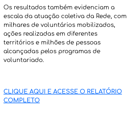
Os resultados também evidenciam a
escala da atuação coletiva da Rede, com
milhares de voluntários mobilizados,
ações realizadas em diferentes
territórios e milhões de pessoas
alcançadas pelos programas de
voluntariado.
CLIQUE AQUI E ACESSE O RELATÓRIO
COMPLETO