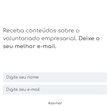
Receba conteúdos sobre o
voluntariado empresarial.
Deixe o
seu melhor e-mail.
Assinar