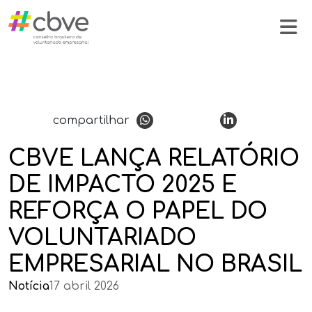
compartilhar
CBVE LANÇA RELATÓRIO
DE IMPACTO 2025 E
REFORÇA O PAPEL DO
VOLUNTARIADO
EMPRESARIAL NO BRASIL
Notícia
17 abril 2026