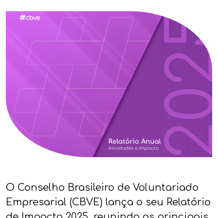
O Conselho Brasileiro de Voluntariado
Empresarial (CBVE) lança o seu Relatório
de Impacto 2025, reunindo os principais