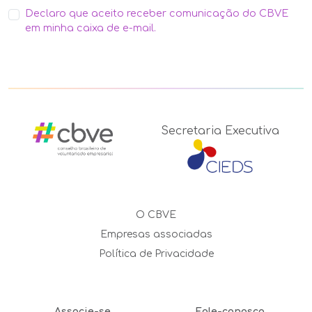
Declaro que aceito receber comunicação do CBVE
em minha caixa de e-mail.
Secretaria Executiva
O CBVE
Empresas associadas
Política de Privacidade
Associe-se
Fale-conosco