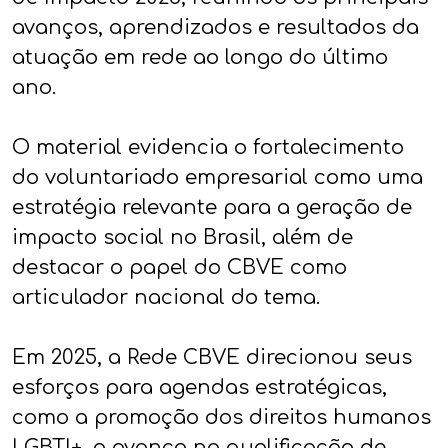
avanços, aprendizados e resultados da
atuação em rede ao longo do último
ano.
O material evidencia o fortalecimento
do voluntariado empresarial como uma
estratégia relevante para a geração de
impacto social no Brasil, além de
destacar o papel do CBVE como
articulador nacional do tema.
Em 2025, a Rede CBVE direcionou seus
esforços para agendas estratégicas,
como a promoção dos direitos humanos
LGBTI+, o avanço na qualificação de